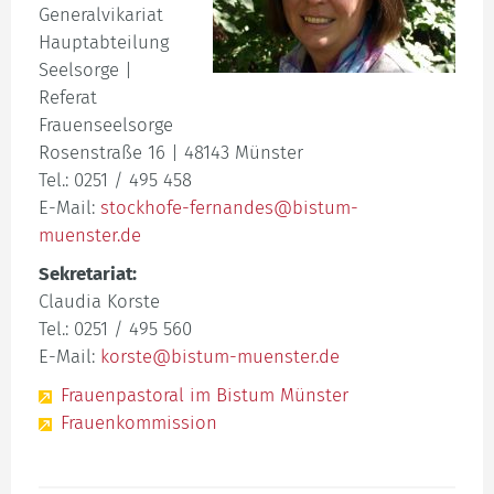
Generalvikariat
Hauptabteilung
Seelsorge |
Referat
Frauenseelsorge
Rosenstraße 16 | 48143 Münster
Tel.: 0251 / 495 458
E-Mail:
stockhofe-fernandes@bistum-
muenster.de
Sekretariat:
Claudia Korste
Tel.: 0251 / 495 560
E-Mail:
korste@bistum-muenster.de
Frauenpastoral im Bistum Münster
Frauenkommission