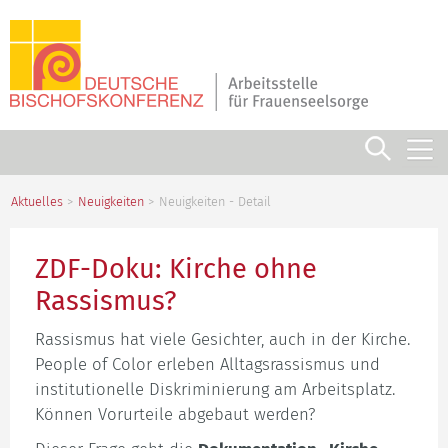
Navigation
überspringen
Aktuelles
Neuigkeiten
Neuigkeiten - Detail
ZDF-Doku: Kirche ohne
Rassismus?
Rassismus hat viele Gesichter, auch in der Kirche.
People of Color erleben Alltagsrassismus und
institutionelle Diskriminierung am Arbeitsplatz.
Können Vorurteile abgebaut werden?